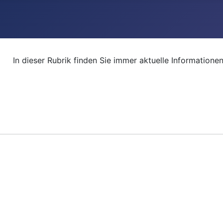
In dieser Rubrik finden Sie immer aktuelle Informationen