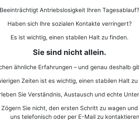
Beeinträchtigt Antriebslosigkeit Ihren Tagesablauf
Haben sich Ihre sozialen Kontakte verringert?
Es ist wichtig, einen stabilen Halt zu finden.
Sie sind nicht allein.
hen ähnliche Erfahrungen – und genau deshalb gib
ierigen Zeiten ist es wichtig, einen stabilen Halt zu
rleben Sie Verständnis, Austausch und echte Unte
Zögern Sie nicht, den ersten Schritt zu wagen und
uns telefonisch
oder per E-Mail zu kontaktiere