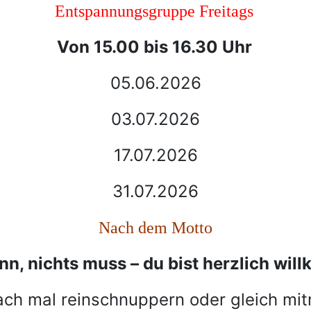
Entspannungsgruppe Freitags
Von 15.00 bis 16.30 Uhr
05.06.2026
03.07.2026
17.07.2026
31.07.2026
Nach dem Motto
ann, nichts muss – du bist herzlich wil
ach mal reinschnuppern oder gleich m