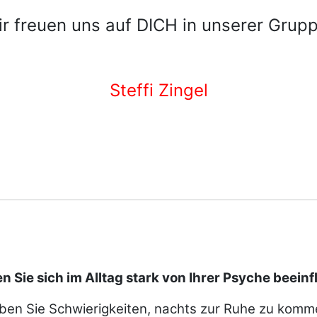
ir freuen uns auf DICH in unserer Grupp
Steffi Zingel
n Sie sich im Alltag stark von Ihrer Psyche beeinf
ben Sie Schwierigkeiten, nachts zur Ruhe zu komm