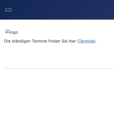
Die ständigen Termine finden Sie hier
(
Termine
).