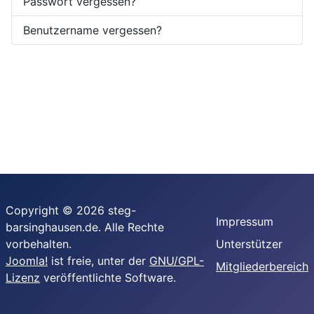
Passwort vergessen?
Benutzername vergessen?
Copyright © 2026 steg-
Impressum
barsinghausen.de. Alle Rechte
vorbehalten.
Unterstützer
Joomla!
ist freie, unter der
GNU/GPL-
Mitgliederbereich
Lizenz
veröffentlichte Software.