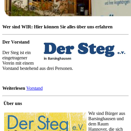
Wer sind WIR: Hier können Sie alles über uns erfahren
Der Vorstand
Der Steg ist ein
eingetragener
Verein mit einem
Vorstand bestehend aus drei Personen.
Weiterlesen
Vorstand
Über uns
Wir sind Bürger aus
Barsinghausen und
dem Raum
Hannover, die sich