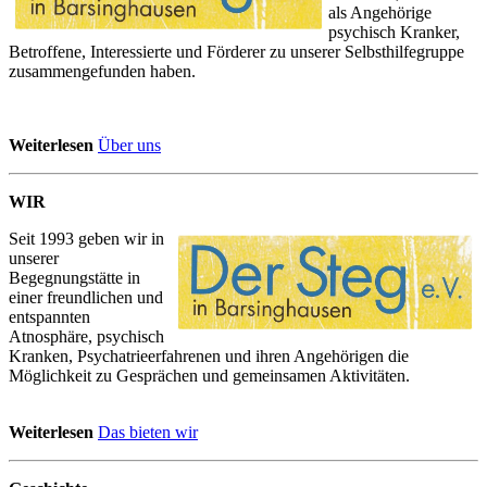
als Angehörige
psychisch Kranker,
Betroffene, Interessierte und Förderer zu unserer Selbsthilfegruppe
zusammengefunden haben.
Weiterlesen
Über uns
WIR
Seit 1993 geben wir in
unserer
Begegnungstätte in
einer freundlichen und
entspannten
Atnosphäre, psychisch
Kranken, Psychatrieerfahrenen und ihren Angehörigen die
Möglichkeit zu Gesprächen und gemeinsamen Aktivitäten.
Weiterlesen
Das bieten wir