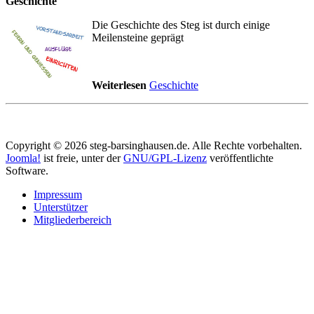
Geschichte
Die Geschichte des Steg ist durch einige
Meilensteine geprägt
Weiterlesen
Geschichte
Copyright © 2026 steg-barsinghausen.de. Alle Rechte vorbehalten.
Joomla!
ist freie, unter der
GNU/GPL-Lizenz
veröffentlichte
Software.
Impressum
Unterstützer
Mitgliederbereich