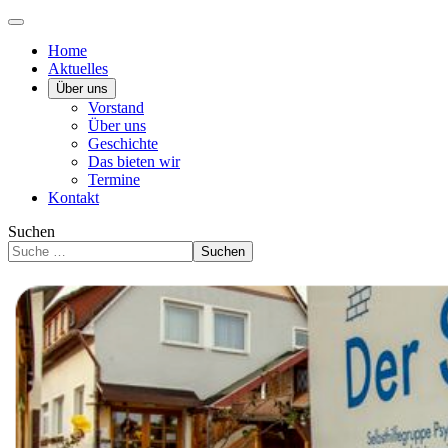
Home
Aktuelles
Über uns
Vorstand
Über uns
Geschichte
Das bieten wir
Termine
Kontakt
Suchen
Suchen